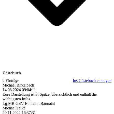
Gästebuch
2 Einträge
Ins Gästebuch eintragen
Michael Birkelbach
14.08.2024
09:04:11
Eure Darstellung ist S, Spitze, übersichtlich und enthält die
wichtigsten Infos.
Lg MB GSV Eintracht Baunatal
Michael Talke
20.11.2022
16:37:31