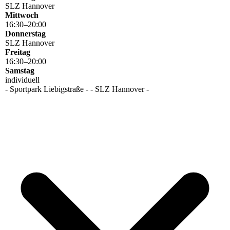
SLZ Hannover
Mittwoch
16
:
30
–
20
:
00
Donnerstag
SLZ Hannover
Freitag
16
:
30
–
20
:
00
Samstag
individuell
- Sportpark Liebigstraße - - SLZ Hannover -