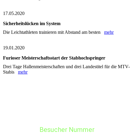
17.05.2020
Sicherheitslücken im System
Die Leichtathleten trainieren mit Abstand am besten
mehr
19.01.2020
Furioser Meisterschaftsstart der Stabhochspringer
Drei Tage Hallenmeisterschaften und drei Landestitel für die MTV-
Stabis
mehr
Besucher Nummer