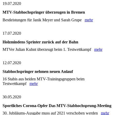
19.07.2020
MTV-Stabhochspringer überzeugen in Bremen
Bestleistungen für Janik Meyer und Sarah Grupe
mehr
17.07.2020
Holzmindens Sprinter zurück auf der Bahn
MTVer Julian Kuhnt überzeugt beim 1. Testwettkampf
mehr
12.07.2020
Stabhochspringer nehmen neuen Anlauf
16 Stabis aus beiden MTV-Trainingsgruppen beim
Testwettkampf
mehr
30.05.2020
Sportliches Corona-Opfer Das MTV-Stabhochsprung-Meeting
30. Jubiläums-Ausgabe muss auf 2021 verschoben werden
mehr