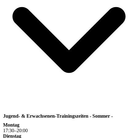
Jugend- & Erwachsenen-Trainingszeiten - Sommer -
Montag
17
:
30
–
20
:
00
Dienstag