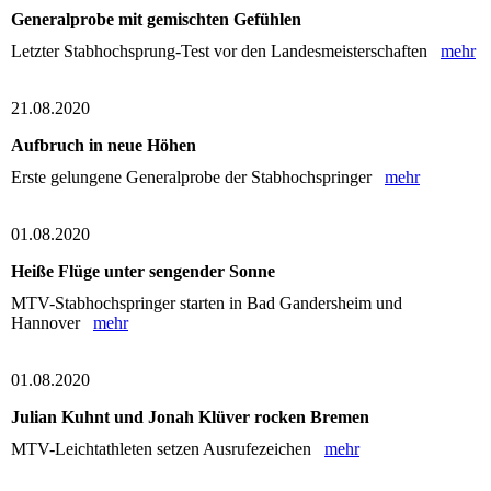
Generalprobe mit gemischten Gefühlen
Letzter Stabhochsprung-Test vor den Landesmeisterschaften
mehr
21.08.2020
Aufbruch in neue Höhen
Erste gelungene Generalprobe der Stabhochspringer
mehr
01.08.2020
Heiße Flüge unter sengender Sonne
MTV-Stabhochspringer starten in Bad Gandersheim und
Hannover
mehr
01.08.2020
Julian Kuhnt und Jonah Klüver rocken Bremen
MTV-Leichtathleten setzen Ausrufezeichen
mehr