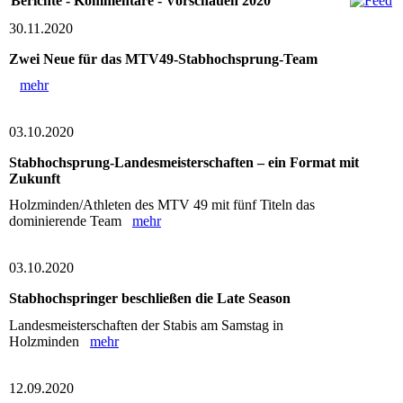
Berichte - Kommentare - Vorschauen 2020
30.11.2020
Zwei Neue für das MTV49-Stabhochsprung-Team
mehr
03.10.2020
Stabhochsprung-Landesmeisterschaften – ein Format mit
Zukunft
Holzminden/Athleten des MTV 49 mit fünf Titeln das
dominierende Team
mehr
03.10.2020
Stabhochspringer beschließen die Late Season
Landesmeisterschaften der Stabis am Samstag in
Holzminden
mehr
12.09.2020