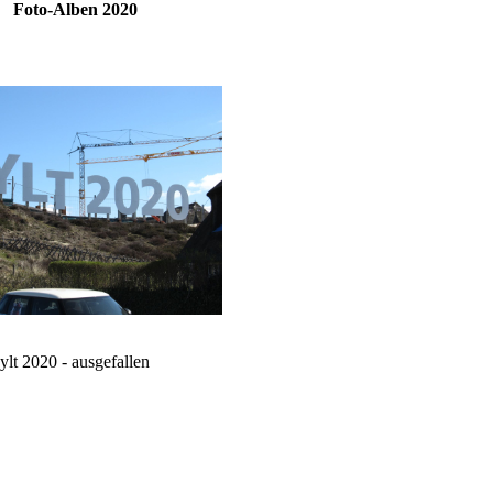
Foto-Alben 2020
ylt 2020 - ausgefallen