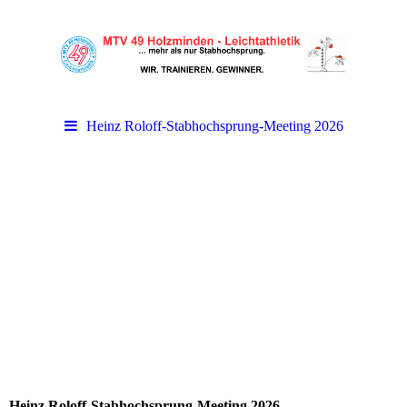
Heinz Roloff-Stabhochsprung-Meeting 2026
Heinz Roloff-Stabhochsprung-Meeting 2026