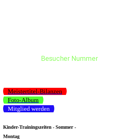
Besucher Nummer
Meistertitel-Bilanzen
Foto-Album
Mitglied werden
Kinder-Trainingszeiten - Sommer -
Montag